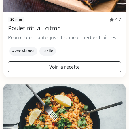
4.7
30 min
Poulet rôti au citron
Peau croustillante, jus citronné et herbes fraîches.
Avec viande
Facile
Voir la recette