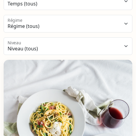
Régime
Niveau