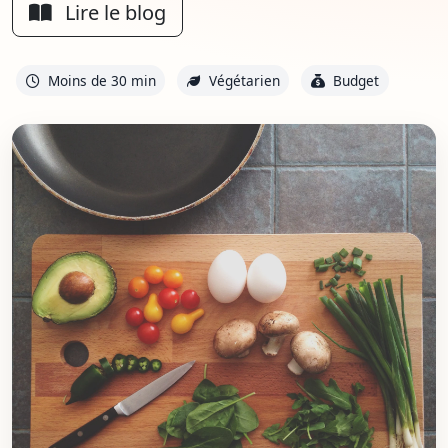
Lire le blog
Moins de 30 min
Végétarien
Budget