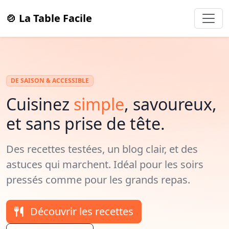
🍲 La Table Facile
DE SAISON & ACCESSIBLE
Cuisinez
simple
, savoureux,
et sans prise de tête.
Des recettes testées, un blog clair, et des
astuces qui marchent. Idéal pour les soirs
pressés comme pour les grands repas.
Découvrir les recettes