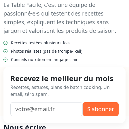
La Table Facile, c'est une équipe de
passionné·e·s qui testent des recettes
simples, expliquent les techniques sans
jargon et valorisent les produits de saison.
Recettes testées plusieurs fois
Photos réalistes (pas de trompe-l'œil)
Conseils nutrition en langage clair
Recevez le meilleur du mois
Recettes, astuces, plans de batch cooking. Un
email, zéro spam.
S'abonner
Nous écrire