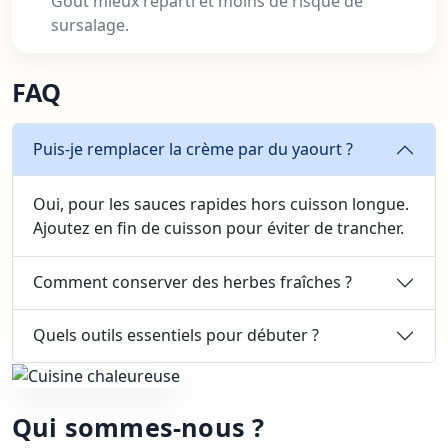
Goût mieux réparti et moins de risque de
sursalage.
FAQ
Puis-je remplacer la crème par du yaourt ?
Oui, pour les sauces rapides hors cuisson longue.
Ajoutez en fin de cuisson pour éviter de trancher.
Comment conserver des herbes fraîches ?
Quels outils essentiels pour débuter ?
Qui sommes-nous ?