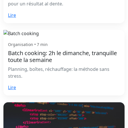
pour un résultat al dente.
Lire
Organisation • 7 min
Batch cooking: 2h le dimanche, tranquille
toute la semaine
Planning, boîtes, réchauffage: la méthode sans
stress.
Lire