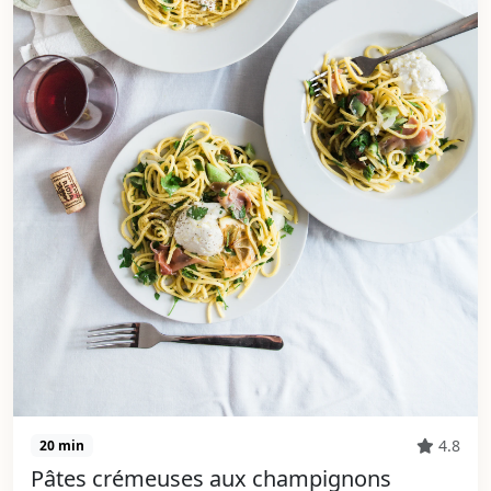
4.8
20 min
Pâtes crémeuses aux champignons