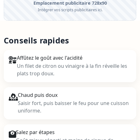
Emplacement publicitaire 728x90
Intégrer vos scripts publicitaires ici.
Conseils rapides
Affûtez le goût avec l'acidité
Un filet de citron ou vinaigre à la fin réveille les
plats trop doux.
Chaud puis doux
Saisir fort, puis baisser le feu pour une cuisson
uniforme.
Salez par étapes