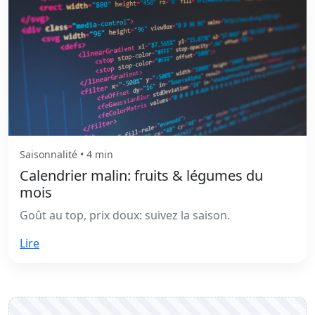
Saisonnalité • 4 min
Calendrier malin: fruits & légumes du
mois
Goût au top, prix doux: suivez la saison.
Lire