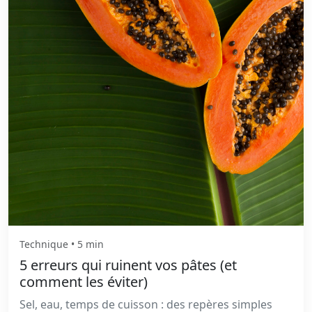
Technique • 5 min
5 erreurs qui ruinent vos pâtes (et
comment les éviter)
Sel, eau, temps de cuisson : des repères simples