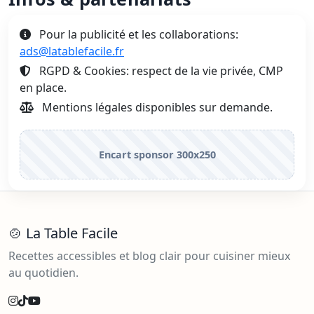
Pour la publicité et les collaborations:
ads@latablefacile.fr
RGPD & Cookies: respect de la vie privée, CMP
en place.
Mentions légales disponibles sur demande.
Encart sponsor 300x250
🍲 La Table Facile
Recettes accessibles et blog clair pour cuisiner mieux
au quotidien.