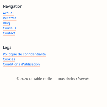
Navigation
Accueil
Recettes
Blog
Conseils
Contact
Légal
Politique de confidentialité
Cookies
Conditions d'utilisation
©
2026
La Table Facile — Tous droits réservés.