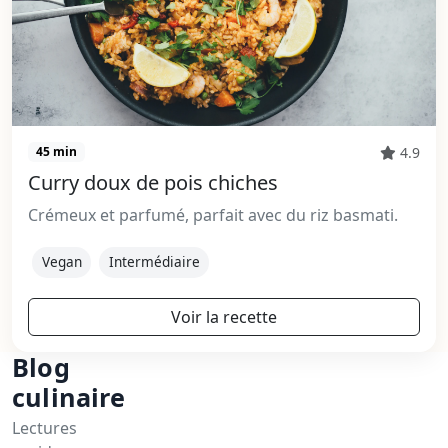
4.9
45 min
Curry doux de pois chiches
Crémeux et parfumé, parfait avec du riz basmati.
Vegan
Intermédiaire
Voir la recette
Blog
culinaire
Lectures