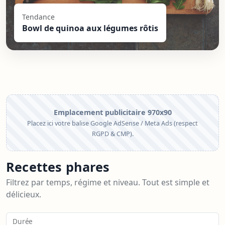
Tendance
Bowl de quinoa aux légumes rôtis
Emplacement publicitaire 970x90
Placez ici votre balise Google AdSense / Meta Ads (respect
RGPD & CMP).
Recettes phares
Filtrez par temps, régime et niveau. Tout est simple et
délicieux.
Durée