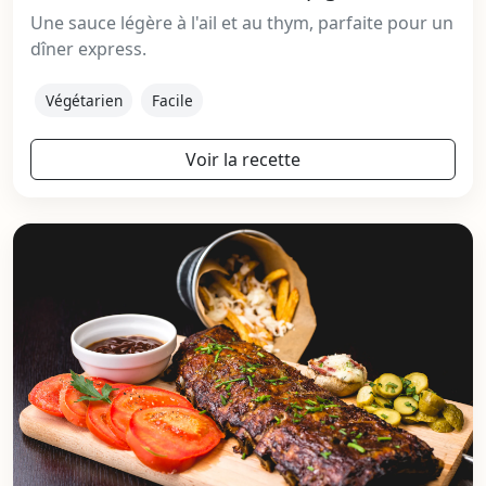
Une sauce légère à l'ail et au thym, parfaite pour un
dîner express.
Végétarien
Facile
Voir la recette